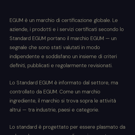
EGUM è un marchio di certificazione globale. Le
aziende, i prodotti e i servizi certificati secondo lo
Standard EGUM portano il marchio EGUM — un
segnale che sono stati valutati in modo
indipendente e soddisfano un insieme di criteri
definiti, pubblicati e regolarmente revisionati.
Lo Standard EGUM è informato dal settore, ma
controllato da EGUM. Come un marchio
ingrediente, il marchio si trova sopra le attività
altrui — tra industrie, paesi e categorie.
Lo standard è progettato per essere plasmato da