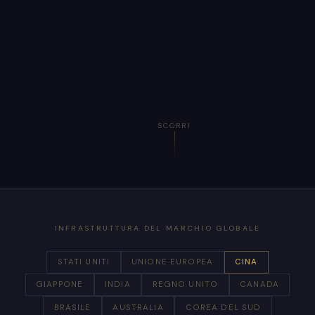
SCORRI
INFRASTRUTTURA DEL MARCHIO GLOBALE
STATI UNITI
UNIONE EUROPEA
CINA
GIAPPONE
INDIA
REGNO UNITO
CANADA
BRASILE
AUSTRALIA
COREA DEL SUD