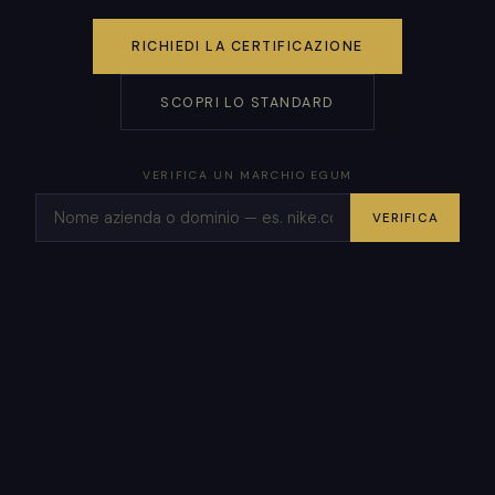
RICHIEDI LA CERTIFICAZIONE
SCOPRI LO STANDARD
VERIFICA UN MARCHIO EGUM
VERIFICA