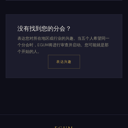
没有找到您的分会？
表达您对所在地区或行业的兴趣。当五个人希望同一
个分会时，EGUM将进行审查并启动。您可能就是那
个开始的人。
表达兴趣