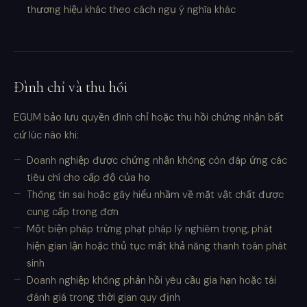
thương hiệu khác theo cách ngụ ý nghĩa khác
Đình chỉ và thu hồi
EGUM bảo lưu quyền đình chỉ hoặc thu hồi chứng nhận bất
cứ lúc nào khi:
Doanh nghiệp được chứng nhận không còn đáp ứng các
tiêu chí cho cấp độ của họ
Thông tin sai hoặc gây hiểu nhầm về mặt vật chất được
cung cấp trong đơn
Một biện pháp trừng phạt pháp lý nghiêm trọng, phát
hiện gian lận hoặc thủ tục mất khả năng thanh toán phát
sinh
Doanh nghiệp không phản hồi yêu cầu gia hạn hoặc tái
đánh giá trong thời gian quy định