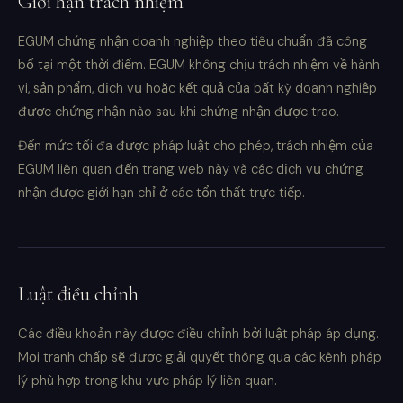
Giới hạn trách nhiệm
EGUM chứng nhận doanh nghiệp theo tiêu chuẩn đã công
bố tại một thời điểm. EGUM không chịu trách nhiệm về hành
vi, sản phẩm, dịch vụ hoặc kết quả của bất kỳ doanh nghiệp
được chứng nhận nào sau khi chứng nhận được trao.
Đến mức tối đa được pháp luật cho phép, trách nhiệm của
EGUM liên quan đến trang web này và các dịch vụ chứng
nhận được giới hạn chỉ ở các tổn thất trực tiếp.
Luật điều chỉnh
Các điều khoản này được điều chỉnh bởi luật pháp áp dụng.
Mọi tranh chấp sẽ được giải quyết thông qua các kênh pháp
lý phù hợp trong khu vực pháp lý liên quan.