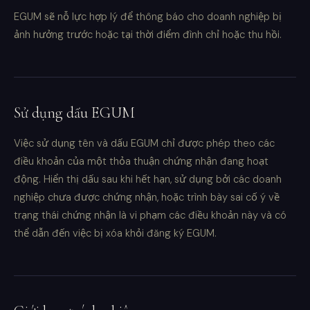
EGUM sẽ nỗ lực hợp lý để thông báo cho doanh nghiệp bị
ảnh hưởng trước hoặc tại thời điểm đình chỉ hoặc thu hồi.
Sử dụng dấu EGUM
Việc sử dụng tên và dấu EGUM chỉ được phép theo các
điều khoản của một thỏa thuận chứng nhận đang hoạt
động. Hiển thị dấu sau khi hết hạn, sử dụng bởi các doanh
nghiệp chưa được chứng nhận, hoặc trình bày sai cố ý về
trạng thái chứng nhận là vi phạm các điều khoản này và có
thể dẫn đến việc bị xóa khỏi đăng ký EGUM.