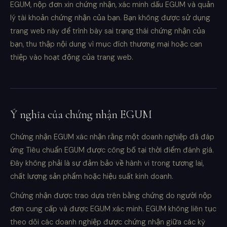
EGUM, nộp đơn xin chứng nhận, xác minh dấu EGUM và quản
lý tài khoản chứng nhận của bạn. Bạn không được sử dụng
trang web này để trình bày sai trạng thái chứng nhận của
bạn, thu thập nội dung vì mục đích thương mại hoặc can
thiệp vào hoạt động của trang web.
Ý nghĩa của chứng nhận EGUM
Chứng nhận EGUM xác nhận rằng một doanh nghiệp đã đáp
ứng Tiêu chuẩn EGUM được công bố tại thời điểm đánh giá.
Đây không phải là sự đảm bảo về hành vi trong tương lai,
chất lượng sản phẩm hoặc hiệu suất kinh doanh.
Chứng nhận được trao dựa trên bằng chứng do người nộp
đơn cung cấp và được EGUM xác minh. EGUM không liên tục
theo dõi các doanh nghiệp được chứng nhận giữa các kỳ