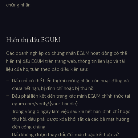
chứng nhận.
Hiển thị dấu EGUM
Các doanh nghiệp có chứng nhận EGUM hoạt động có thể
hiển thị dấu EGUM trên trang web, thông tin liên lạc và tài
liệu của họ, tuân theo các điều kiện sau:
Dấu chỉ có thể hiển thị khi chứng nhận còn hoạt động và
chưa hết hạn, bị đình chỉ hoặc bị thu hồi
Dấu phải liên kết đến trang xác minh EGUM chính thức tại
egum.com/verify/{your-handle}
Trong vòng 5 ngày làm việc sau khi hết hạn, đình chỉ hoặc
thu hồi, dấu phải được xóa khỏi tất cả các bề mặt hướng
đến công chúng
Dấu không được thay đổi, đổi màu hoặc kết hợp với