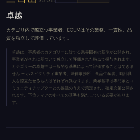
EGUm
卓越
カテゴリ内で際立つ事業者。EGUMはその業務、一貫性、品
質を独立して評価しています。
卓越は、事業者のカテゴリーに対する業界固有の基準が公開され、
事業者がそれに基づいて独立して評価された時点で授与されます。
カテゴリーの卓越性は一般的な基準によって評価することはできま
せん — ホスピタリティ事業者、法律事務所、食品生産者、時計職
人を際立たせるものはそれぞれ異なります。業界基準は専門家とコ
ミュニティチャプターとの協議のうえで策定され、確定次第公開さ
れます。下位ティアのすべての基準も満たしている必要がありま
す。