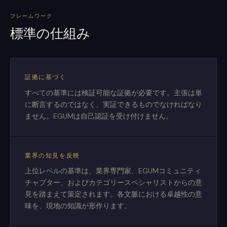
フレームワーク
標準の仕組み
証拠に基づく
すべての基準には検証可能な証拠が必要です。主張は単
に断言するのではなく、実証できるものでなければなり
ません。EGUMは自己認証を受け付けません。
業界の知見を反映
上位レベルの基準は、業界専門家、EGUMコミュニティ
チャプター、およびカテゴリースペシャリストからの意
見を踏まえて策定されます。各文脈における卓越性の意
味を、現地の知識が形作ります。