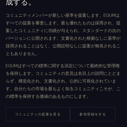
成する。
コミュニティメンバーが新しい基準を提案します。EGUMは
すべての提案を審査します。最も優れたものは採用され、提
案したコミュニティに功績が与えられ、スタンダードの次の
バージョンに公開されます。文書化された根拠なしに基準が
採用されることはなく、公開説明なしに提案が無視されるこ
ともありません。
EGUMはすべての標準に関する決定について最終的な管理権
を保持します。コミュニティの意見は名目上の諮問にとどま
らず、構造化され、文書化され、公的に可視化されていま
す。自分たちの市場を最もよく知るコミュニティこそが、こ
の標準を保持する価値のあるものにします。
コミュニティの提案を見る
参加登録をする