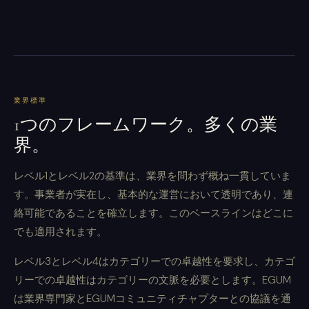
業界標準
1つのフレームワーク。多くの業
界。
レベル1とレベル2の基準は、業界を問わず概ね一貫していま
す。事業者が実在し、基本的な運営において透明であり、連
絡可能であることを確立します。このベースラインはどこに
でも適用されます。
レベル3とレベル4はカテゴリーでの卓越性を要求し、カテゴ
リーでの卓越性はカテゴリーの文脈を必要とします。EGUM
は業界専門家とEGUMコミュニティチャプターとの協議を通