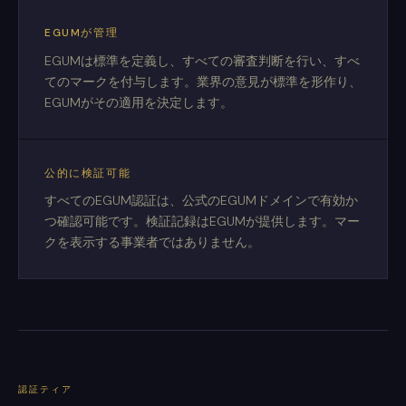
EGUMが管理
EGUMは標準を定義し、すべての審査判断を行い、すべ
てのマークを付与します。業界の意見が標準を形作り、
EGUMがその適用を決定します。
公的に検証可能
すべてのEGUM認証は、公式のEGUMドメインで有効か
つ確認可能です。検証記録はEGUMが提供します。マー
クを表示する事業者ではありません。
認証ティア