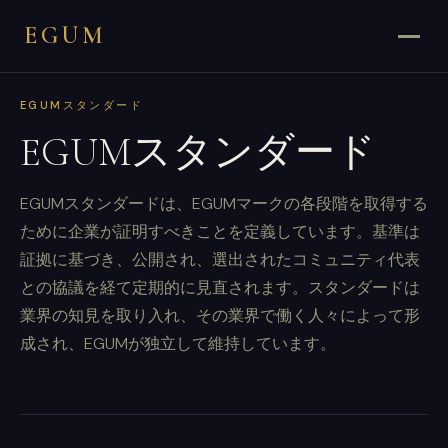
EGUM
EGUMスタンダード
EGUMスタンダード
EGUMスタンダードは、EGUMマークの各段階を取得する
ために企業が証明すべきことを定義しています。基準は
証拠に基づき、公開され、選出されたコミュニティ代表
との協議を経て定期的に見直されます。スタンダードは
業界の知見を取り入れ、その業界で働く人々によって形
成され、EGUMが独立して維持しています。