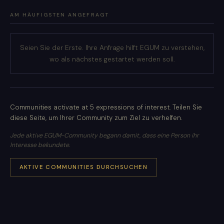
AM HÄUFIGSTEN ANGEFRAGT
Seien Sie der Erste. Ihre Anfrage hilft EGUM zu verstehen,
wo als nächstes gestartet werden soll.
Communities activate at 5 expressions of interest. Teilen Sie
diese Seite, um Ihrer Community zum Ziel zu verhelfen.
Jede aktive EGUM-Community begann damit, dass eine Person ihr
Interesse bekundete.
AKTIVE COMMUNITIES DURCHSUCHEN