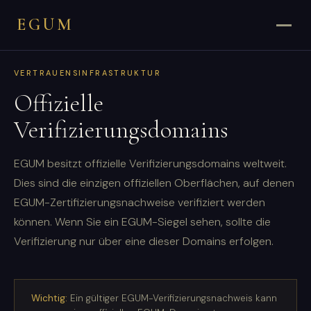
EGUM
VERTRAUENSINFRASTRUKTUR
Offizielle
Verifizierungsdomains
EGUM besitzt offizielle Verifizierungsdomains weltweit.
Dies sind die einzigen offiziellen Oberflächen, auf denen
EGUM-Zertifizierungsnachweise verifiziert werden
können. Wenn Sie ein EGUM-Siegel sehen, sollte die
Verifizierung nur über eine dieser Domains erfolgen.
Wichtig:
Ein gültiger EGUM-Verifizierungsnachweis kann