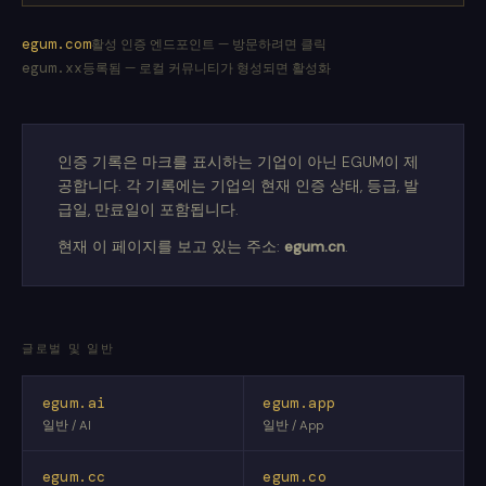
egum.com
활성 인증 엔드포인트 — 방문하려면 클릭
egum.xx
등록됨 — 로컬 커뮤니티가 형성되면 활성화
인증 기록은 마크를 표시하는 기업이 아닌 EGUM이 제
공합니다. 각 기록에는 기업의 현재 인증 상태, 등급, 발
급일, 만료일이 포함됩니다.
현재 이 페이지를 보고 있는 주소:
egum.cn
.
글로벌 및 일반
egum.ai
egum.app
일반 / AI
일반 / App
egum.cc
egum.co