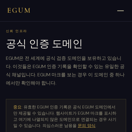
EGUM
신뢰 인프라
공식 인증 도메인
EGUM은 전 세계에 공식 검증 도메인을 보유하고 있습니
다. 이것들은 EGUM 인증 기록을 확인할 수 있는 유일한 공
식 채널입니다. EGUM 마크를 보는 경우 이 도메인 중 하나
에서만 확인해야 합니다.
중요:
유효한 EGUM 인증 기록은 공식 EGUM 도메인에서
만 제공될 수 있습니다. 웹사이트가 EGUM 마크를 표시하
고 여기에 나열되지 않은 도메인으로 연결되는 경우 사기
일 수 있습니다. 의심스러운 남용을
문의 양식
.