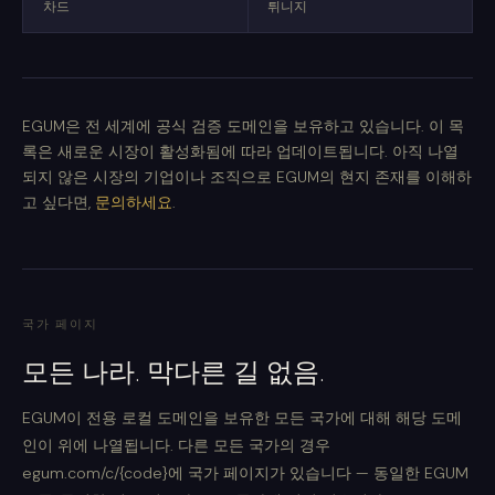
차드
튀니지
EGUM은 전 세계에 공식 검증 도메인을 보유하고 있습니다. 이 목
록은 새로운 시장이 활성화됨에 따라 업데이트됩니다. 아직 나열
되지 않은 시장의 기업이나 조직으로 EGUM의 현지 존재를 이해하
고 싶다면,
문의하세요
.
국가 페이지
모든 나라. 막다른 길 없음.
EGUM이 전용 로컬 도메인을 보유한 모든 국가에 대해 해당 도메
인이 위에 나열됩니다. 다른 모든 국가의 경우
egum.com/c/{code}에 국가 페이지가 있습니다 — 동일한 EGUM