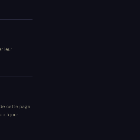
r leur
 de cette page
se à jour