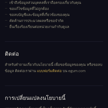
เข้าถึงข้อมูลส่วนบุคคลที่เราถือครองเกี่ยวกับคุณ
ขอแก้ไขข้อมูลที่ไม่ถูกต้อง
ขอลบบัญชีและข้อมูลที่เกี่ยวข้องของคุณ
คัดค้านการประมวลผลหรือขอจำกัด
ยื่นเรื่องร้องเรียนต่อหน่วยงานกำกับดูแล
ติดต่อ
สำหรับคำถามเกี่ยวกับนโยบายนี้ เพื่อขอข้อมูลของคุณ หรือขอลบ
ข้อมูล ติดต่อเราผ่าน
แบบฟอร์มติดต่อ
บน egum.com
การเปลี่ยนแปลงนโยบายนี้