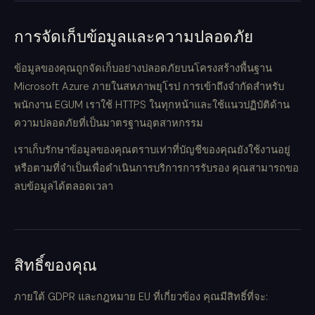
การจัดเก็บข้อมูลและความปลอดภัย
ข้อมูลของคุณถูกจัดเก็บอย่างปลอดภัยบนโครงสร้างพื้นฐาน
Microsoft Azure ภายในสหภาพยุโรป การเข้าถึงจำกัดสำหรับ
พนักงาน EGUM เราใช้ HTTPS ในทุกหน้าและใช้แนวปฏิบัติด้าน
ความปลอดภัยที่เป็นมาตรฐานอุตสาหกรรม
เราเก็บรักษาข้อมูลของคุณตราบเท่าที่บัญชีของคุณยังใช้งานอยู่
หรือตามที่จำเป็นเพื่อดำเนินการบริการการรับรอง คุณสามารถขอ
ลบข้อมูลได้ตลอดเวลา
สิทธิ์ของคุณ
ภายใต้ GDPR และกฎหมาย EU ที่เกี่ยวข้อง คุณมีสิทธิ์ที่จะ: