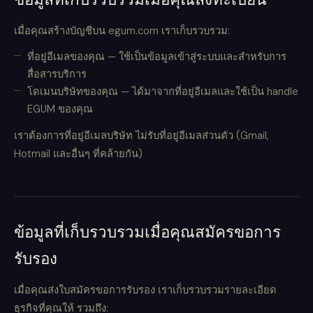
เมื่อคุณสร้างบัญชีบน egum.com เราเก็บรวบรวม:
ที่อยู่อีเมลของคุณ — ใช้เป็นข้อมูลเข้าสู่ระบบและสำหรับการ
สื่อสารบริการ
โดเมนบริษัทของคุณ — ได้มาจากที่อยู่อีเมลและใช้เป็น handle
EGUM ของคุณ
เราต้องการที่อยู่อีเมลบริษัท ไม่รับที่อยู่อีเมลส่วนตัว (Gmail,
Hotmail และอื่นๆ ที่คล้ายกัน)
ข้อมูลที่เก็บรวบรวมเมื่อคุณสมัครขอการ
รับรอง
เมื่อคุณส่งใบสมัครขอการรับรอง เราเก็บรวบรวมรายละเอียด
ธุรกิจที่คุณให้ รวมถึง: