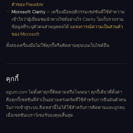
ตัวของ Plausible
Microsoft Clarity
— เครื่องมือพฤติกรรมเซสชันที่ใช้ทำความ
เข้าใจว่าผู้เยี่ยมชมนำทางไซต์อย่างไร Clarity ไม่เก็บรวบรวม
ข้อมูลที่ระบุตัวตนส่วนบุคคลได้
แถลงการณ์ความเป็นส่วนตัว
ของ Microsoft
ทั้งสองเครื่องมือไม่ใช้คุกกี้หรือติดตามคุณบนเว็บไซต์อื่น
คุกกี้
egum.com ไม่ตั้งค่าคุกกี้ติดตามหรือโฆษณา คุกกี้เดียวที่ตั้งค่า
คือคุกกี้เซสชันที่จำเป็นอย่างเคร่งครัดที่ใช้สำหรับการยืนยันตัวตน
ในการเข้าสู่ระบบ สิ่งเหล่านี้ไม่ได้ใช้สำหรับการติดตามและถูกลบ
เมื่อเซสชันเบราว์เซอร์ของคุณสิ้นสุด