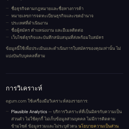
ชื่อธุรกิจตามกฎหมายและชื่อทางการค้า
หมายเลขการจดทะเบียนธุรกิจและเขตอำนาจ
ประเทศที่ดำเนินงาน
ชื่อผู้สมัคร ตำแหน่งงาน และอีเมลติดต่อ
เว็บไซต์ธุรกิจและบันทึกสนับสนุนที่ส่งพร้อมใบสมัคร
ข้อมูลนี้ใช้เพื่อประเมินและดำเนินการใบสมัครของคุณเท่านั้น ไม่
แบ่งปันกับบุคคลที่สาม
การวิเคราะห์
egum.com ใช้เครื่องมือวิเคราะห์สองรายการ:
Plausible Analytics
— บริการวิเคราะห์ที่เป็นมิตรกับความเป็น
ส่วนตัว ไม่ใช้คุกกี้ ไม่เก็บข้อมูลส่วนบุคคล ไม่มีการติดตาม
ข้ามไซต์ ข้อมูลรวมและไม่ระบุตัวตน
นโยบายความเป็นส่วน