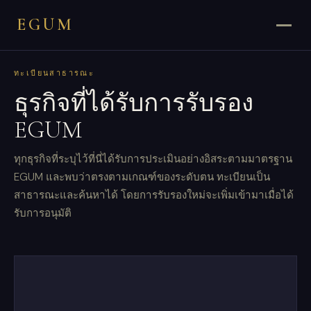
EGUM
ทะเบียนสาธารณะ
ธุรกิจที่ได้รับการรับรอง
EGUM
ทุกธุรกิจที่ระบุไว้ที่นี่ได้รับการประเมินอย่างอิสระตามมาตรฐาน
EGUM และพบว่าตรงตามเกณฑ์ของระดับตน ทะเบียนเป็น
สาธารณะและค้นหาได้ โดยการรับรองใหม่จะเพิ่มเข้ามาเมื่อได้
รับการอนุมัติ