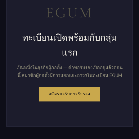
EGUM
ทะเบียนเปิดพร้อมกับกลุ่ม
แรก
เป็นหนึ่งในธุรกิจผู้ก่อตั้ง — คำขอรับรองเปิดอยู่แล้วตอน
นี้ สมาชิกผู้ก่อตั้งมีการแยกแยะถาวรในทะเบียน EGUM
สมัครขอรับการรับรอง