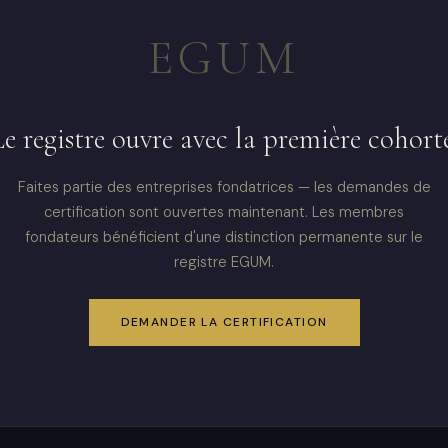
EGUM
e registre ouvre avec la première cohort
Faites partie des entreprises fondatrices — les demandes de
certification sont ouvertes maintenant. Les membres
fondateurs bénéficient d'une distinction permanente sur le
registre EGUM.
DEMANDER LA CERTIFICATION