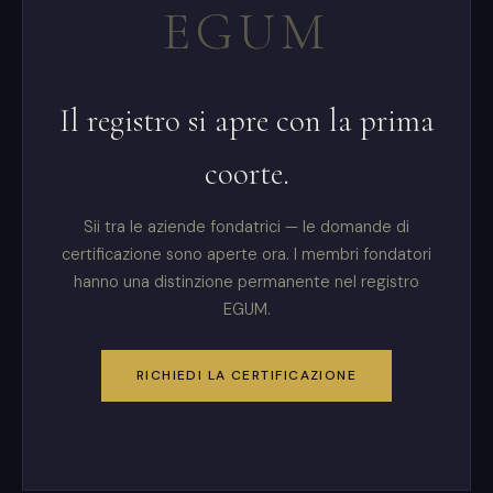
EGUM
Il registro si apre con la prima
coorte.
Sii tra le aziende fondatrici — le domande di
certificazione sono aperte ora. I membri fondatori
hanno una distinzione permanente nel registro
EGUM.
RICHIEDI LA CERTIFICAZIONE