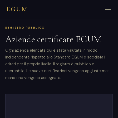
EGUM
REGISTRO PUBBLICO
Aziende certificate EGUM
Ogni azienda elencata qui è stata valutata in modo
indipendente rispetto allo Standard EGUM e soddisfa i
criteri per il proprio livello. Il registro è pubblico e
ricercabile. Le nuove certificazioni vengono aggiunte man
mano che vengono assegnate.